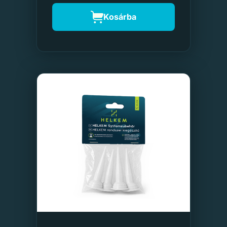
Kosárba