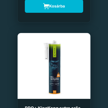
Kosárba