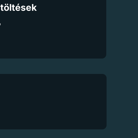
töltések