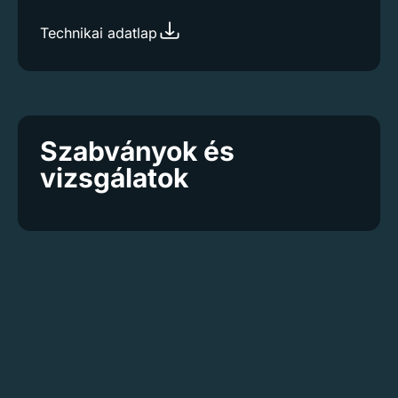
Technikai adatlap
Szabványok és
vizsgálatok