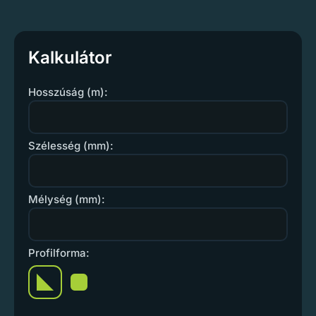
Kalkulátor
Hosszúság (m):
Szélesség (mm):
Mélység (mm):
Profilforma: