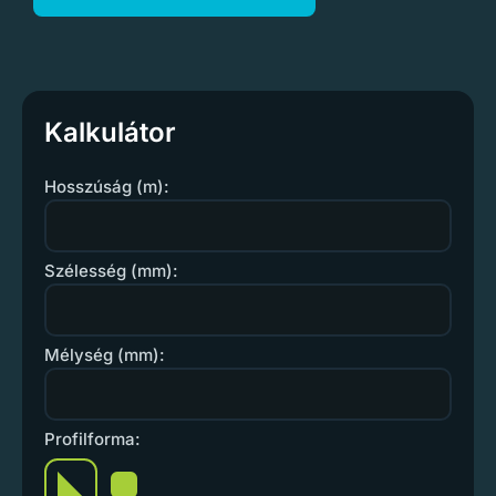
Kalkulátor
Hosszúság (m):
Szélesség (mm):
Mélység (mm):
Profilforma: