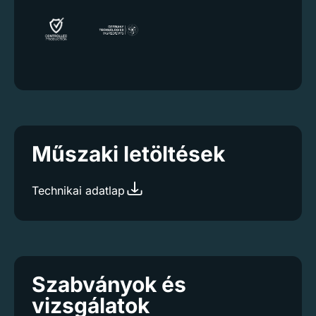
Műszaki letöltések
Technikai adatlap
Szabványok és
vizsgálatok