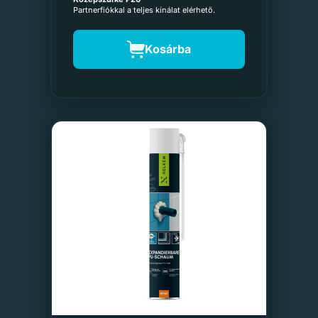
Partnerfiókkal a teljes kínálat elérhető.
Kosárba