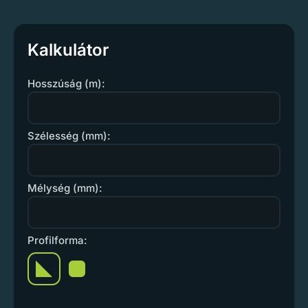
Kalkulátor
Hosszúság (m):
Szélesség (mm):
Mélység (mm):
Profilforma: