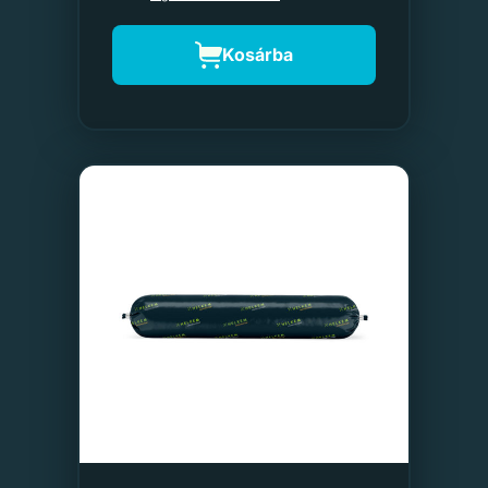
Kosárba