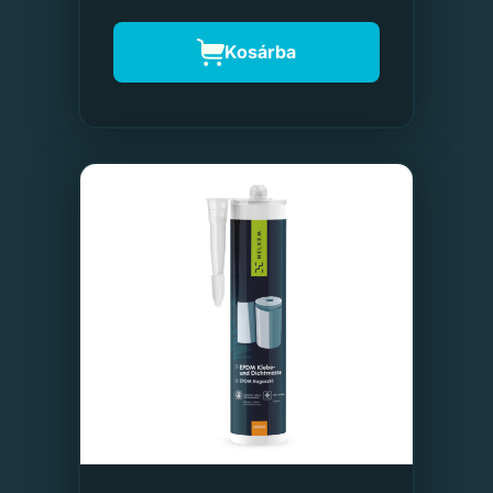
Kosárba