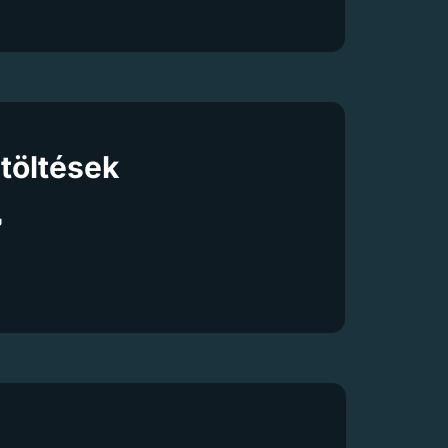
töltések