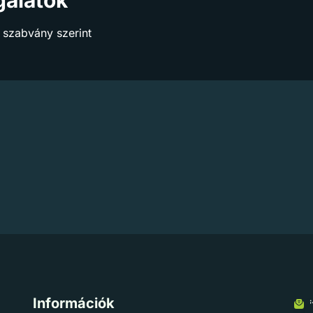
 szabvány szerint
Információk