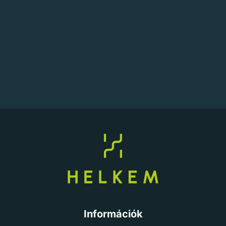
Információk