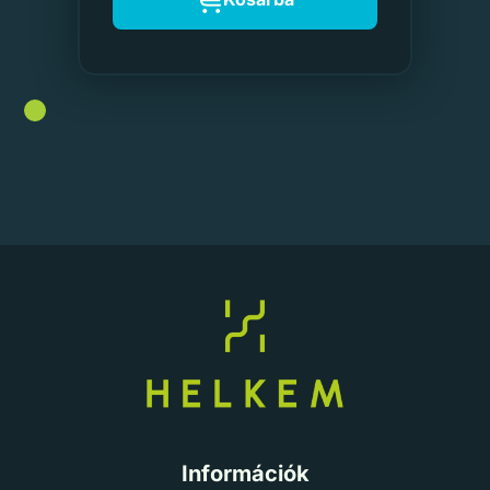
Információk