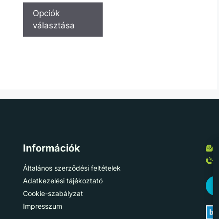
Opciók
választása
Információk
Általános szerződési feltételek
Adatkezelési tájékoztató
Cookie-szabályzat
Impresszum