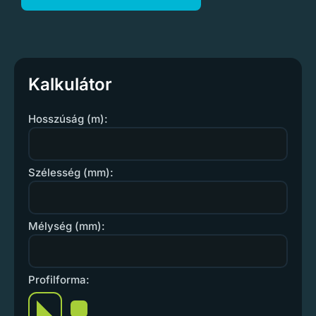
Kalkulátor
Hosszúság (m):
Szélesség (mm):
Mélység (mm):
Profilforma: