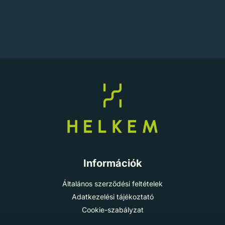
Információk
Általános szerződési feltételek
Adatkezelési tájékoztató
Cookie-szabályzat
Impresszum