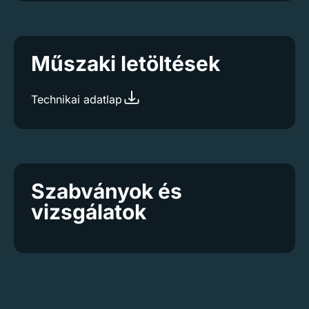
Műszaki letöltések
Technikai adatlap
Szabványok és
vizsgálatok