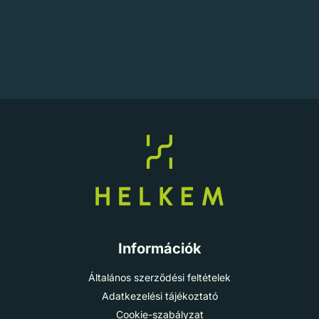
Információk
Általános szerződési feltételek
Adatkezelési tájékoztató
Cookie-szabályzat